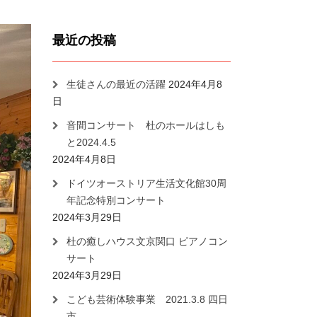
最近の投稿
生徒さんの最近の活躍
2024年4月8
日
音間コンサート 杜のホールはしも
と2024.4.5
2024年4月8日
ドイツオーストリア生活文化館30周
年記念特別コンサート
2024年3月29日
杜の癒しハウス文京関口 ピアノコン
サート
2024年3月29日
こども芸術体験事業 2021.3.8 四日
市