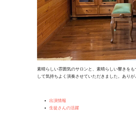
素晴らしい雰囲気のサロンと、素晴らしい響きをも
して気持ちよく演奏させていただきました。ありが
出演情報
生徒さんの活躍