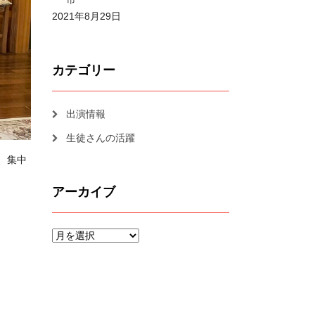
2021年8月29日
カテゴリー
出演情報
生徒さんの活躍
、集中
アーカイブ
ア
ー
カ
イ
ブ