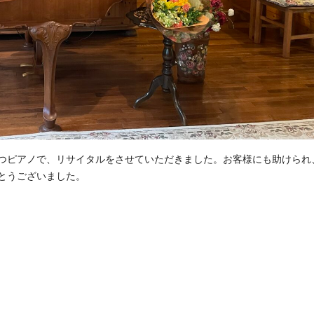
つピアノで、リサイタルをさせていただきました。お客様にも助けられ
とうございました。